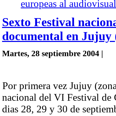
europeas al audiovisua
Sexto Festival naciona
documental en Jujuy 
Martes, 28 septiembre 2004 |
Por primera vez Jujuy (zona
nacional del VI Festival de
dias 28, 29 y 30 de septiem