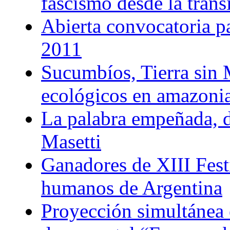
fascismo desde la trans
Abierta convocatoria p
2011
Sucumbíos, Tierra sin 
ecológicos en amazoni
La palabra empeñada, 
Masetti
Ganadores de XIII Fest
humanos de Argentina
Proyección simultánea 