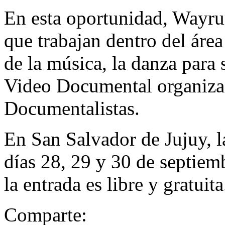
En esta oportunidad, Wayru
que trabajan dentro del área
de la música, la danza para 
Video Documental organiza
Documentalistas.
En San Salvador de Jujuy, la
dí­as 28, 29 y 30 de septie
la entrada es libre y gratuita
Comparte: