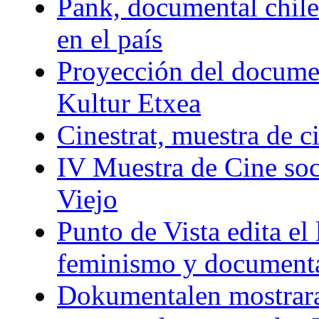
Pank, documental chile
en el país
Proyección del docum
Kultur Etxea
Cinestrat, muestra de c
IV Muestra de Cine soc
Viejo
Punto de Vista edita el 
feminismo y document
Dokumentalen mostrar