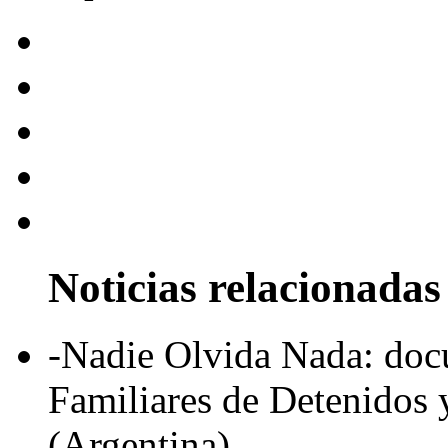
Noticias relacionadas
-Nadie Olvida Nada: doc
Familiares de Detenidos 
(Argentina)