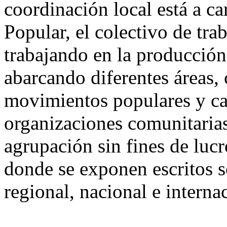
coordinación local está a c
Popular
, el colectivo de tr
trabajando en la producció
abarcando diferentes áreas
movimientos populares y ca
organizaciones comunitarias
agrupación sin fines de lucr
donde se exponen escritos sob
regional, nacional e interna