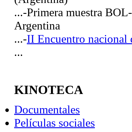
...-Primera muestra BOL
Argentina
...-
II Encuentro nacional
...
KINOTECA
Documentales
Películas sociales