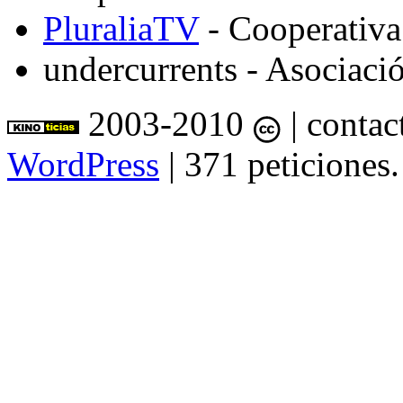
PluraliaTV
- Cooperativa
undercurrents
- Asociació
2003-2010
| contac
WordPress
| 371 peticiones