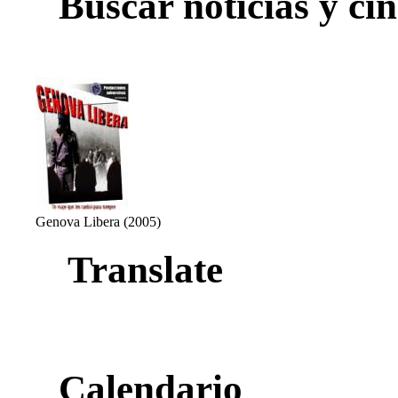
Buscar noticias y cin
Genova Libera (2005)
Translate
Calendario