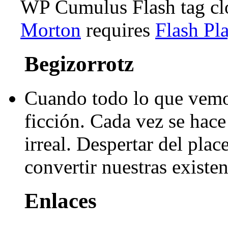
WP Cumulus Flash tag c
Morton
requires
Flash Pl
Begizorrotz
Cuando todo lo que vemo
ficción. Cada vez se hace 
irreal. Despertar del pla
convertir nuestras existen
Enlaces