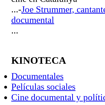
...-
Joe Strummer, cantant
documental
...
KINOTECA
Documentales
Películas sociales
Cine documental y políti