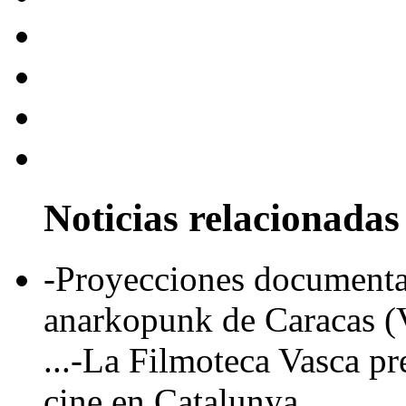
Noticias relacionadas
-Proyecciones documental
anarkopunk de Caracas (
...-La Filmoteca Vasca pre
cine en Catalunya