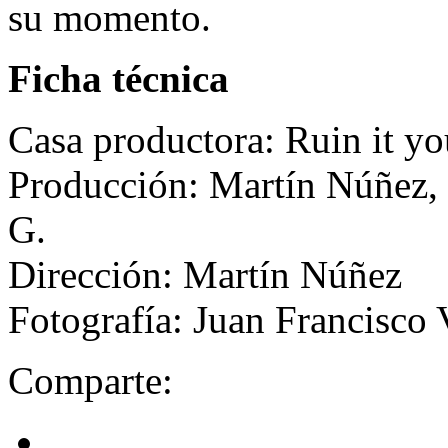
su momento.
Ficha técnica
Casa productora: Ruin it yo
Producción: Martín Núñez,
G.
Dirección: Martín Núñez
Fotografía: Juan Francisco 
Comparte: