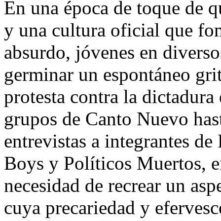
En una época de toque de qu
y una cultura oficial que f
absurdo, jóvenes en diverso
germinar un espontáneo grit
protesta contra la dictadur
grupos de Canto Nuevo hast
entrevistas a integrantes de
Boys y Políticos Muertos, e
necesidad de recrear un aspe
cuya precariedad y eferves