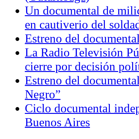
Un documental de milici
en cautiverio del soldad
Estreno del documental
La Radio Televisión Púb
cierre por decisión polí
Estreno del documental
Negro”
Ciclo documental indepe
Buenos Aires