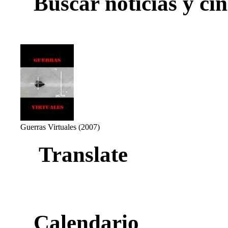
Buscar noticias y cin
Guerras Virtuales (2007)
Translate
Calendario