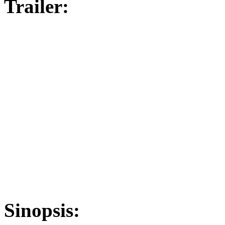
Trailer:
Sinopsis: