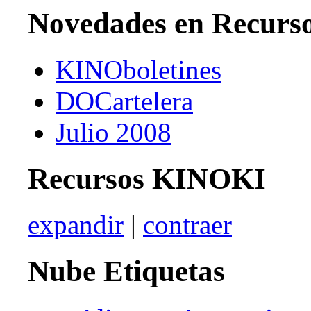
Novedades en Recurs
KINOboletines
DOCartelera
Julio 2008
Recursos KINOKI
expandir
|
contraer
Nube Etiquetas