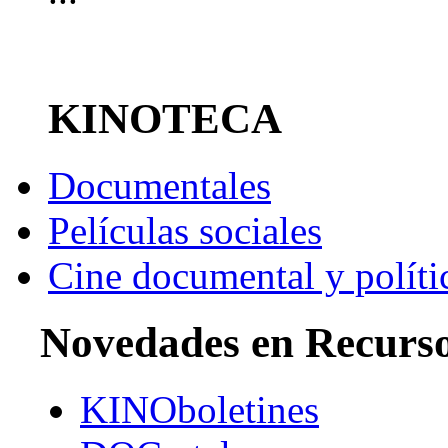
KINOTECA
Documentales
Películas sociales
Cine documental y políti
Novedades en Recurs
KINOboletines