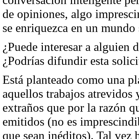
de opiniones, algo impresci
se enriquezca en un mundo 
¿Puede interesar a alguien 
¿Podrías difundir esta soli
Está planteado como una pl
aquellos trabajos atrevidos 
extraños que por la razón q
emitidos (no es imprescindi
que sean inéditos). Tal vez 