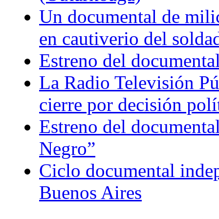
Un documental de milici
en cautiverio del soldad
Estreno del documental
La Radio Televisión Púb
cierre por decisión polí
Estreno del documental
Negro”
Ciclo documental indepe
Buenos Aires