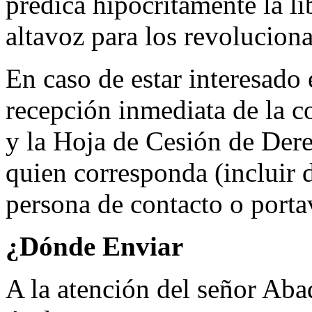
predica hipócritamente la l
altavoz para los revoluciona
En caso de estar interesado 
recepción inmediata de la 
y la Hoja de Cesión de Der
quien corresponda (incluir 
persona de contacto o porta
¿Dónde Enviar
A la atención del señor Aba