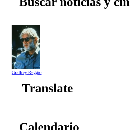
Buscar noticias y cin
Godfrey Reggio
Translate
Calendario