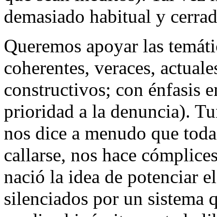
demasiado habitual y cerrad
Queremos apoyar las temátic
coherentes, veraces, actuale
constructivos; con énfasis e
prioridad a la denuncia). 
nos dice a menudo que toda 
callarse, nos hace cómplices
nació la idea de potenciar e
silenciados por un sistema 