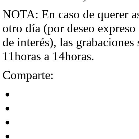
NOTA: En caso de querer asis
otro día (por deseo expreso
de interés), las grabaciones
11horas a 14horas.
Comparte: