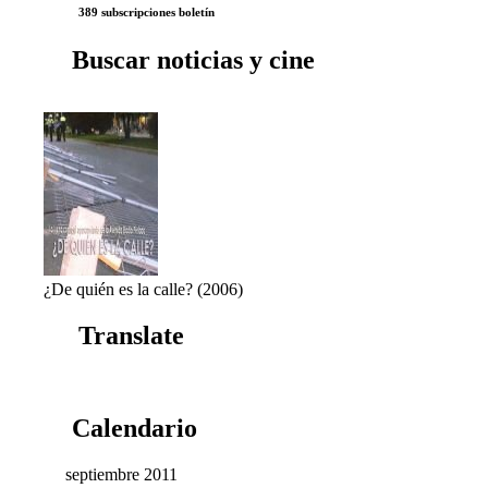
389 subscripciones boletín
Buscar noticias y cine
¿De quién es la calle? (2006)
Translate
Calendario
septiembre 2011