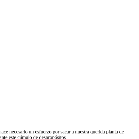
ace necesario un esfuerzo por sacar a nuestra querida planta de
 ante este cúmulo de despropósitos