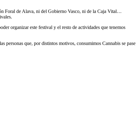
n Foral de Alava, ni del Gobierno Vasco, ni de la Caja Vital…
vales.
der organizar este festival y el resto de actividades que tenemos
e las personas que, por distintos motivos, consumimos Cannabis se pase