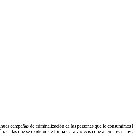
tinuas campañas de criminalización de las personas que lo consumimos h
, en las que se explique de forma clara y precisa que alternativas hay