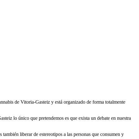
nnabis de Vitoria-Gasteiz y está organizado de forma totalmente
Gasteiz lo único que pretendemos es que exista un debate en nuestra
s también liberar de estereotipos a las personas que consumen y