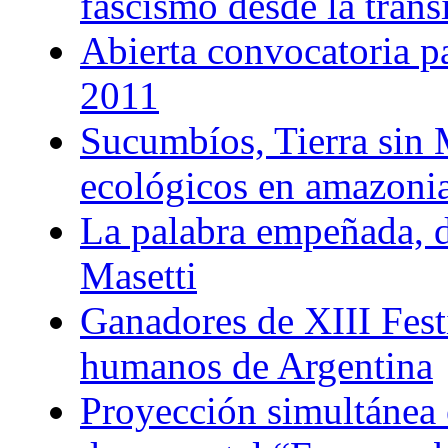
fascismo desde la trans
Abierta convocatoria p
2011
Sucumbíos, Tierra sin 
ecológicos en amazoni
La palabra empeñada, 
Masetti
Ganadores de XIII Fest
humanos de Argentina
Proyección simultánea 