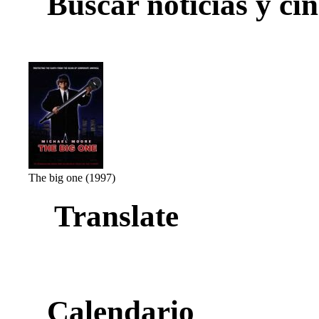
Buscar noticias y cin
The big one (1997)
Translate
Calendario