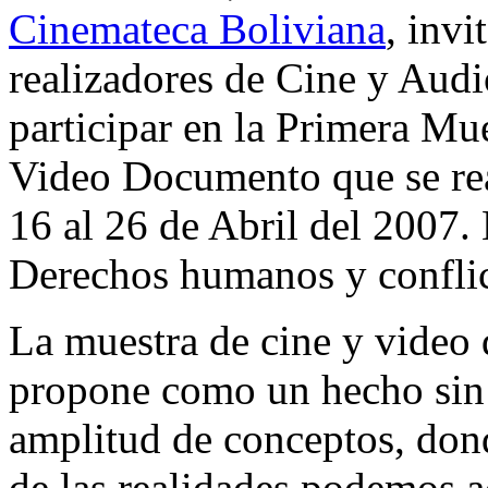
Cinemateca Boliviana
, invi
realizadores de Cine y Audio
participar en la Primera Mu
Video Documento que se real
16 al 26 de Abril del 2007. 
Derechos humanos y conflic
La muestra de cine y video
propone como un hecho sin 
amplitud de conceptos, don
de las realidades podemos a