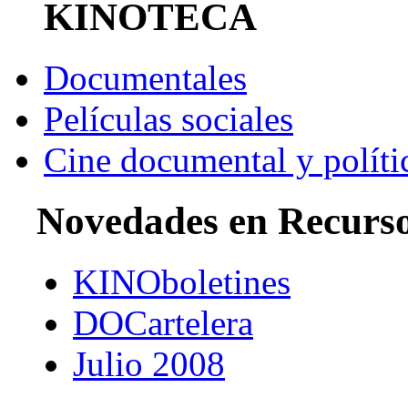
KINOTECA
Documentales
Películas sociales
Cine documental y políti
Novedades en Recurs
KINOboletines
DOCartelera
Julio 2008