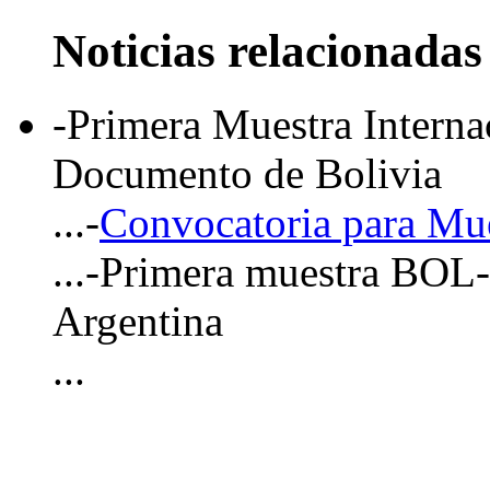
Noticias relacionadas
-Primera Muestra Interna
Documento de Bolivia
...-
Convocatoria para Mue
...-Primera muestra BOL
Argentina
...