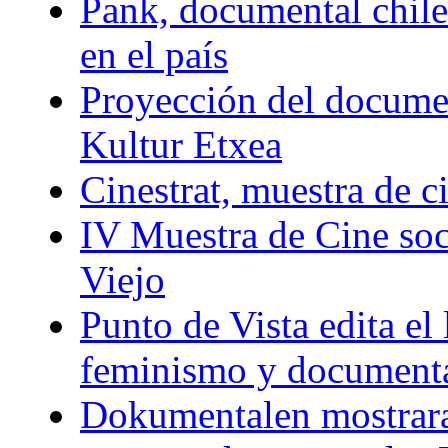
Pank, documental chile
en el país
Proyección del docum
Kultur Etxea
Cinestrat, muestra de c
IV Muestra de Cine soc
Viejo
Punto de Vista edita el 
feminismo y document
Dokumentalen mostrar