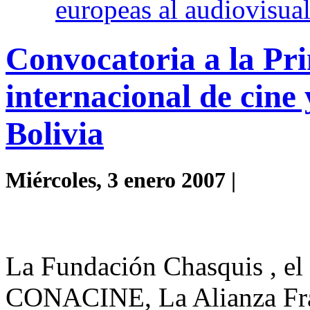
europeas al audiovisua
Convocatoria a la Pr
internacional de cine
Bolivia
Miércoles, 3 enero 2007 |
La Fundación Chasquis
, el
CONACINE, La Alianza Fra