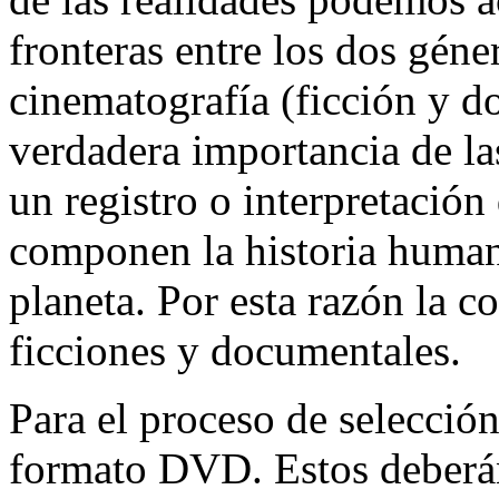
fronteras entre los dos géne
cinematografí­a (ficción y d
verdadera importancia de l
un registro o interpretación
componen la historia humana
planeta. Por esta razón la co
ficciones y documentales.
Para el proceso de selección
formato DVD. Estos deberá