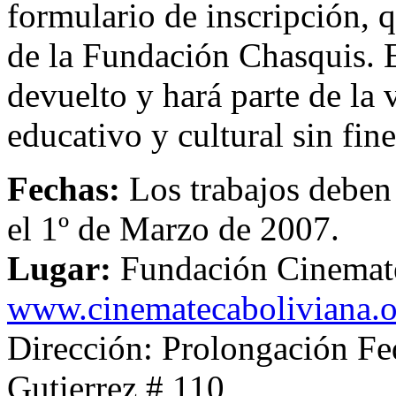
formulario de inscripción, 
de la Fundación Chasquis. E
devuelto y hará parte de la 
educativo y cultural sin fine
Fechas:
Los trabajos deben 
el 1º de Marzo de 2007.
Lugar:
Fundación Cinemate
www.cinematecaboliviana.o
Dirección: Prolongación Fe
Gutierrez # 110