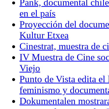
Pank, documental chile
en el país
Proyección del docum
Kultur Etxea
Cinestrat, muestra de c
IV Muestra de Cine soc
Viejo
Punto de Vista edita el 
feminismo y document
Dokumentalen mostrar