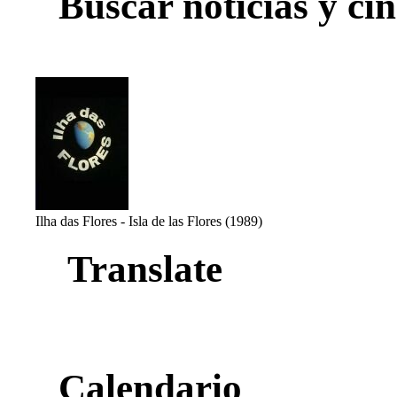
Buscar noticias y cin
Ilha das Flores - Isla de las Flores (1989)
Translate
Calendario