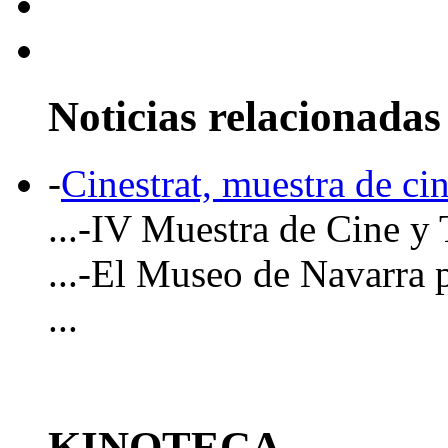
Noticias relacionadas
-
Cinestrat, muestra de ci
...-IV Muestra de Cine 
...-El Museo de Navarra
...
KINOTECA