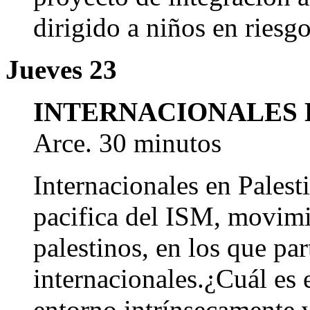
dirigido a niños en riesgo
Jueves 23
INTERNACIONALES 
Arce. 30 minutos
Internacionales en Palest
pacifica del ISM, movimi
palestinos, en los que par
internacionales.¿Cuál es e
entorno intrí­nsecamente 