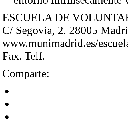
ESCUELA DE VOLUNTA
C/ Segovia, 2. 28005 Madr
www.munimadrid.es/escuela
Fax. Telf.
Comparte: