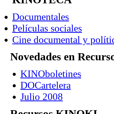
Documentales
Películas sociales
Cine documental y políti
Novedades en Recurs
KINOboletines
DOCartelera
Julio 2008
Recursos KINOKI