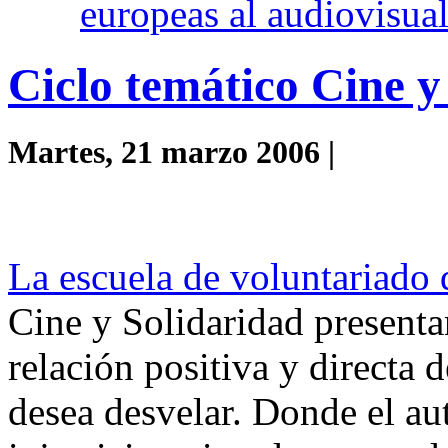
europeas al audiovisua
Ciclo temático Cine 
Martes, 21 marzo 2006 |
La escuela de voluntariado
Cine y Solidaridad presentan
relación positiva y directa d
desea desvelar. Donde el aut