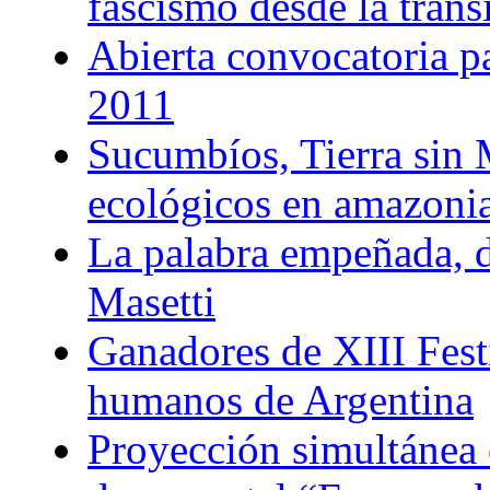
fascismo desde la trans
Abierta convocatoria p
2011
Sucumbíos, Tierra sin 
ecológicos en amazoni
La palabra empeñada, 
Masetti
Ganadores de XIII Fest
humanos de Argentina
Proyección simultánea 