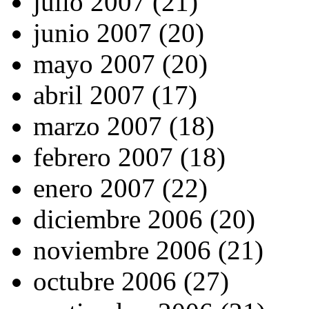
julio 2007 (21)
junio 2007 (20)
mayo 2007 (20)
abril 2007 (17)
marzo 2007 (18)
febrero 2007 (18)
enero 2007 (22)
diciembre 2006 (20)
noviembre 2006 (21)
octubre 2006 (27)