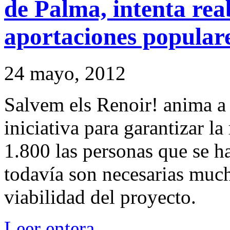
de Palma, intenta rea
aportaciones popular
24 mayo, 2012
Salvem els Renoir
! anima a
iniciativa para garantizar la
1.800 las personas que se ha
todavía son necesarias much
viabilidad del proyecto.
Leer entera