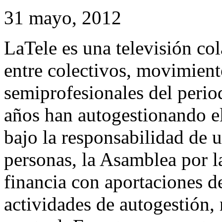
31 mayo, 2012
LaTele
es una televisión col
entre colectivos, movimiento
semiprofesionales del peri
años han autogestionando e
bajo la responsabilidad de 
personas, la Asamblea por 
financia con aportaciones de
actividades de autogestión