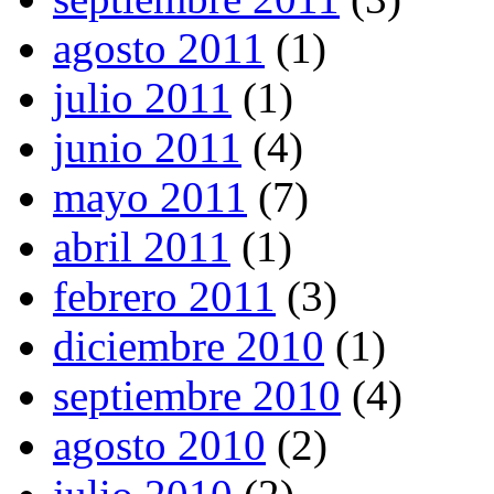
agosto 2011
(1)
julio 2011
(1)
junio 2011
(4)
mayo 2011
(7)
abril 2011
(1)
febrero 2011
(3)
diciembre 2010
(1)
septiembre 2010
(4)
agosto 2010
(2)