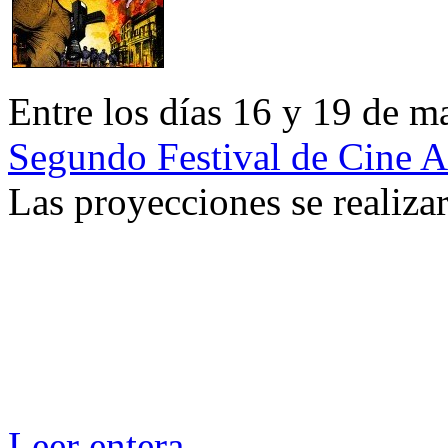
Entre los días 16 y 19 de m
Segundo Festival de Cine A
Las proyecciones se realizar
Leer entera