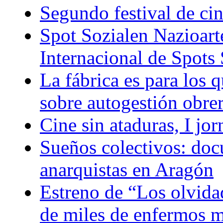
Segundo festival de ci
Spot Sozialen Nazioart
Internacional de Spots 
La fábrica es para los q
sobre autogestión obre
Cine sin ataduras, I jo
Sueños colectivos: doc
anarquistas en Aragón
Estreno de “Los olvidad
de miles de enfermos m