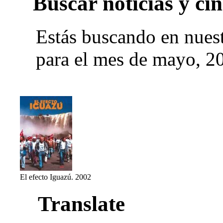
Buscar noticias y cin
Estás buscando en nues
para el mes de mayo, 2
El efecto Iguazú. 2002
Translate