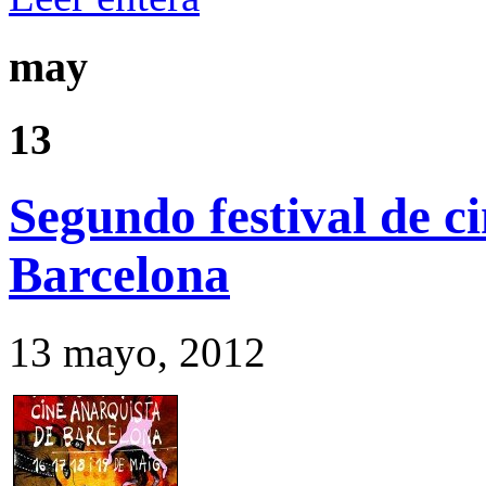
may
13
Segundo festival de c
Barcelona
13 mayo, 2012