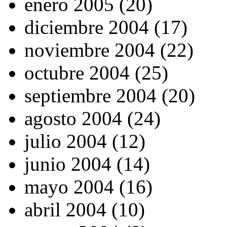
enero 2005 (20)
diciembre 2004 (17)
noviembre 2004 (22)
octubre 2004 (25)
septiembre 2004 (20)
agosto 2004 (24)
julio 2004 (12)
junio 2004 (14)
mayo 2004 (16)
abril 2004 (10)