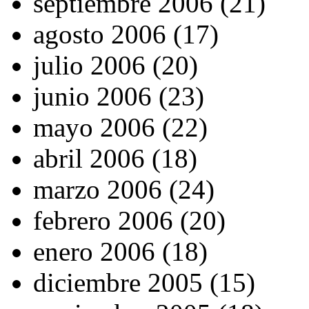
septiembre 2006 (21)
agosto 2006 (17)
julio 2006 (20)
junio 2006 (23)
mayo 2006 (22)
abril 2006 (18)
marzo 2006 (24)
febrero 2006 (20)
enero 2006 (18)
diciembre 2005 (15)