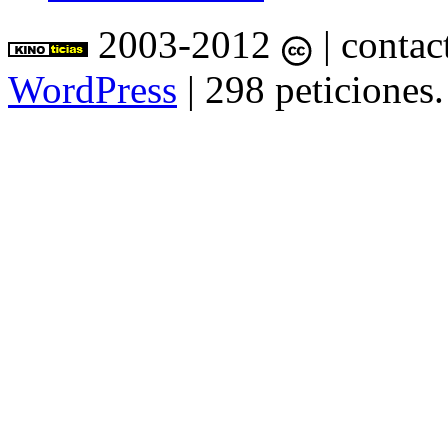
2003-2012
| contac
WordPress
| 298 peticiones