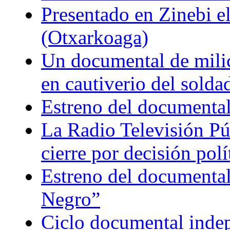
Presentado en Zinebi 
(Otxarkoaga)
Un documental de milici
en cautiverio del soldad
Estreno del documental
La Radio Televisión Púb
cierre por decisión polí
Estreno del documental
Negro”
Ciclo documental indepe