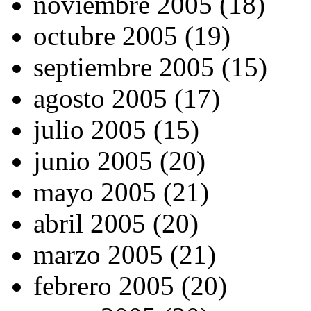
noviembre 2005 (18)
octubre 2005 (19)
septiembre 2005 (15)
agosto 2005 (17)
julio 2005 (15)
junio 2005 (20)
mayo 2005 (21)
abril 2005 (20)
marzo 2005 (21)
febrero 2005 (20)