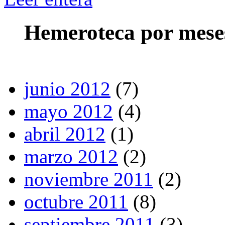
Hemeroteca por mese
junio 2012
(7)
mayo 2012
(4)
abril 2012
(1)
marzo 2012
(2)
noviembre 2011
(2)
octubre 2011
(8)
septiembre 2011
(3)