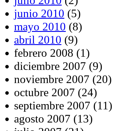
julio 2010
(2)
junio 2010
(5)
mayo 2010
(8)
abril 2010
(9)
febrero 2008 (1)
diciembre 2007 (9)
noviembre 2007 (20)
octubre 2007 (24)
septiembre 2007 (11)
agosto 2007 (13)