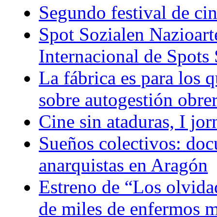
Segundo festival de ci
Spot Sozialen Nazioart
Internacional de Spots 
La fábrica es para los q
sobre autogestión obre
Cine sin ataduras, I jo
Sueños colectivos: doc
anarquistas en Aragón
Estreno de “Los olvidad
de miles de enfermos m