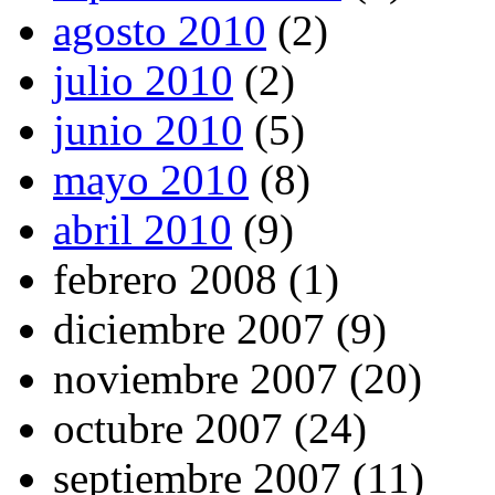
agosto 2010
(2)
julio 2010
(2)
junio 2010
(5)
mayo 2010
(8)
abril 2010
(9)
febrero 2008 (1)
diciembre 2007 (9)
noviembre 2007 (20)
octubre 2007 (24)
septiembre 2007 (11)