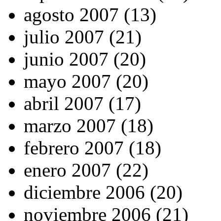
agosto 2007 (13)
julio 2007 (21)
junio 2007 (20)
mayo 2007 (20)
abril 2007 (17)
marzo 2007 (18)
febrero 2007 (18)
enero 2007 (22)
diciembre 2006 (20)
noviembre 2006 (21)