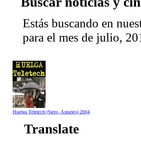
Buscar noticias y cin
Estás buscando en nues
para el mes de julio, 20
Huelga Teletech (Siero, Asturies) 2004
Translate