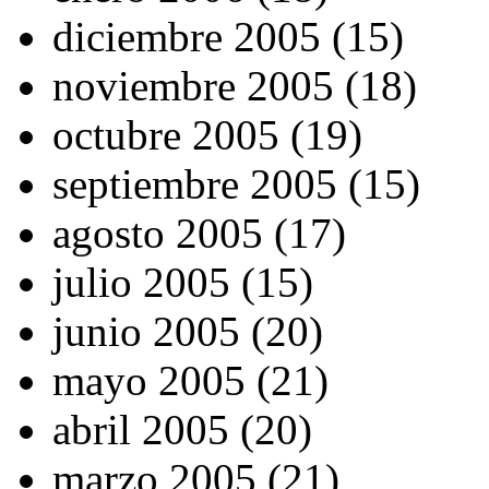
diciembre 2005 (15)
noviembre 2005 (18)
octubre 2005 (19)
septiembre 2005 (15)
agosto 2005 (17)
julio 2005 (15)
junio 2005 (20)
mayo 2005 (21)
abril 2005 (20)
marzo 2005 (21)