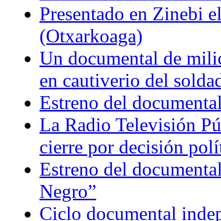
Presentado en Zinebi 
(Otxarkoaga)
Un documental de milici
en cautiverio del soldad
Estreno del documental
La Radio Televisión Púb
cierre por decisión polí
Estreno del documental
Negro”
Ciclo documental indepe