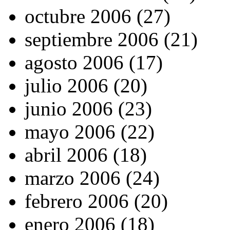
octubre 2006 (27)
septiembre 2006 (21)
agosto 2006 (17)
julio 2006 (20)
junio 2006 (23)
mayo 2006 (22)
abril 2006 (18)
marzo 2006 (24)
febrero 2006 (20)
enero 2006 (18)