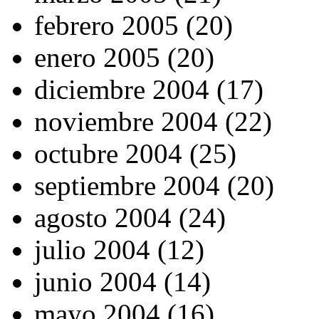
febrero 2005 (20)
enero 2005 (20)
diciembre 2004 (17)
noviembre 2004 (22)
octubre 2004 (25)
septiembre 2004 (20)
agosto 2004 (24)
julio 2004 (12)
junio 2004 (14)
mayo 2004 (16)