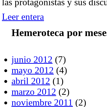
las protagonistas y sus disc
Leer entera
Hemeroteca por mese
junio 2012
(7)
mayo 2012
(4)
abril 2012
(1)
marzo 2012
(2)
noviembre 2011
(2)