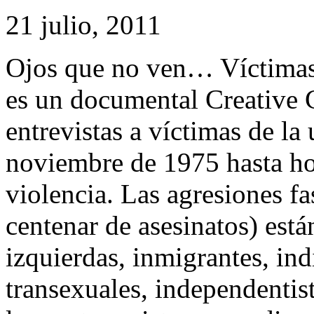
21 julio, 2011
Ojos que no ven… Víctimas 
es un documental Creative
entrevistas a víctimas de la
noviembre de 1975 hasta hoy,
violencia. Las agresiones fa
centenar de asesinatos) está
izquierdas, inmigrantes, in
transexuales, independentis