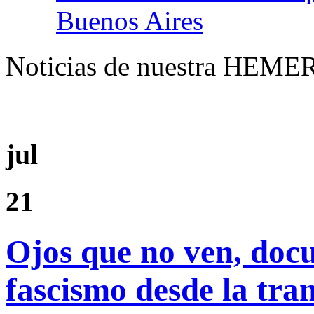
Buenos Aires
Noticias de nuestra HEMER
jul
21
Ojos que no ven, docu
fascismo desde la tra