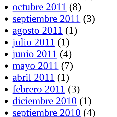
octubre 2011
(8)
septiembre 2011
(3)
agosto 2011
(1)
julio 2011
(1)
junio 2011
(4)
mayo 2011
(7)
abril 2011
(1)
febrero 2011
(3)
diciembre 2010
(1)
septiembre 2010
(4)