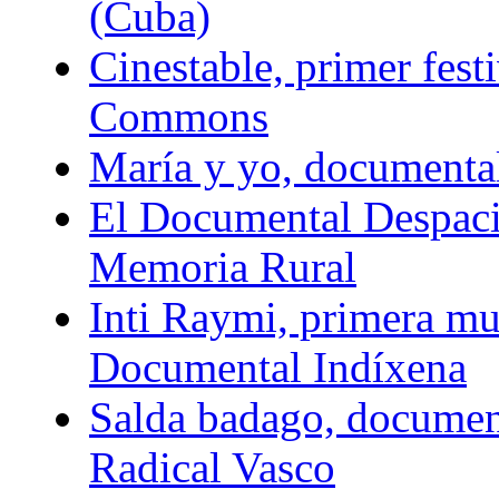
(Cuba)
Cinestable, primer fest
Commons
María y yo, documental
El Documental Despaci
Memoria Rural
Inti Raymi, primera mu
Documental Indíxena
Salda badago, documen
Radical Vasco