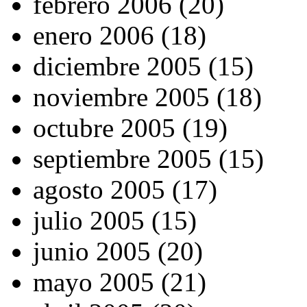
febrero 2006 (20)
enero 2006 (18)
diciembre 2005 (15)
noviembre 2005 (18)
octubre 2005 (19)
septiembre 2005 (15)
agosto 2005 (17)
julio 2005 (15)
junio 2005 (20)
mayo 2005 (21)