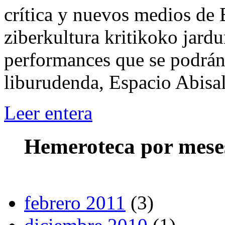
crí­tica y nuevos medios de
ziberkultura kritikoko jardu
performances que se podrán 
liburudenda, Espacio Abisal
Leer entera
Hemeroteca por mese
febrero 2011
(3)