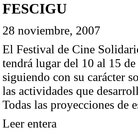
FESCIGU
28 noviembre, 2007
El Festival de Cine Solida
tendrá lugar del 10 al 15 de
siguiendo con su carácter s
las actividades que desarro
Todas las proyecciones de es
Leer entera