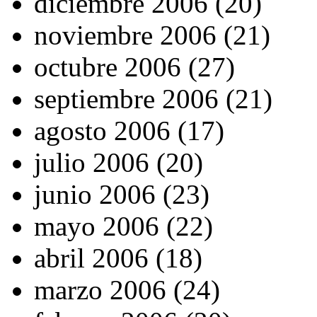
diciembre 2006 (20)
noviembre 2006 (21)
octubre 2006 (27)
septiembre 2006 (21)
agosto 2006 (17)
julio 2006 (20)
junio 2006 (23)
mayo 2006 (22)
abril 2006 (18)
marzo 2006 (24)