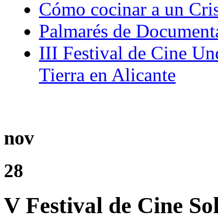
Cómo cocinar a un Cris
Palmarés de Document
III Festival de Cine U
Tierra en Alicante
nov
28
V Festival de Cine So