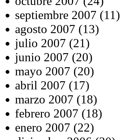
octubre 2007 (24)
septiembre 2007 (11)
agosto 2007 (13)
julio 2007 (21)
junio 2007 (20)
mayo 2007 (20)
abril 2007 (17)
marzo 2007 (18)
febrero 2007 (18)
enero 2007 (22)