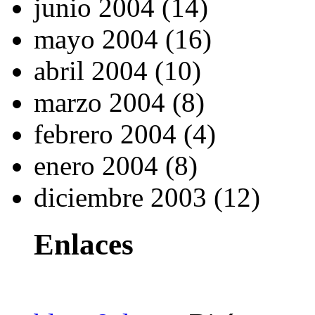
junio 2004 (14)
mayo 2004 (16)
abril 2004 (10)
marzo 2004 (8)
febrero 2004 (4)
enero 2004 (8)
diciembre 2003 (12)
Enlaces