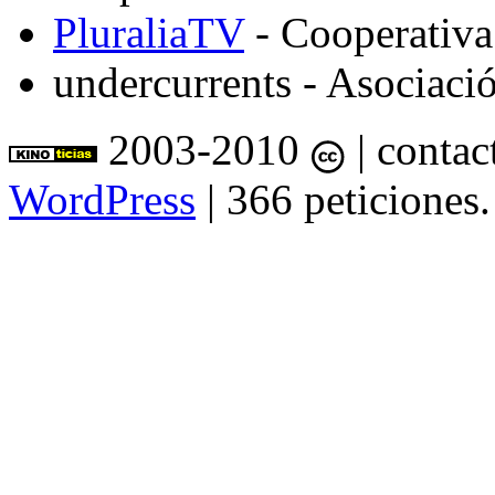
PluraliaTV
- Cooperativa
undercurrents
- Asociació
2003-2010
| contac
WordPress
| 366 peticiones