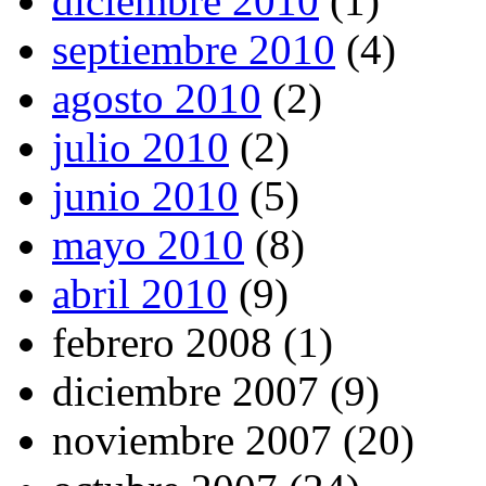
diciembre 2010
(1)
septiembre 2010
(4)
agosto 2010
(2)
julio 2010
(2)
junio 2010
(5)
mayo 2010
(8)
abril 2010
(9)
febrero 2008 (1)
diciembre 2007 (9)
noviembre 2007 (20)