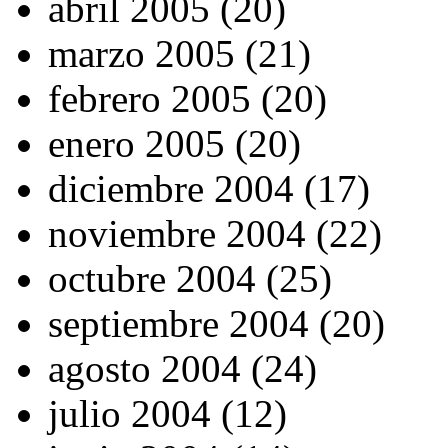
abril 2005 (20)
marzo 2005 (21)
febrero 2005 (20)
enero 2005 (20)
diciembre 2004 (17)
noviembre 2004 (22)
octubre 2004 (25)
septiembre 2004 (20)
agosto 2004 (24)
julio 2004 (12)