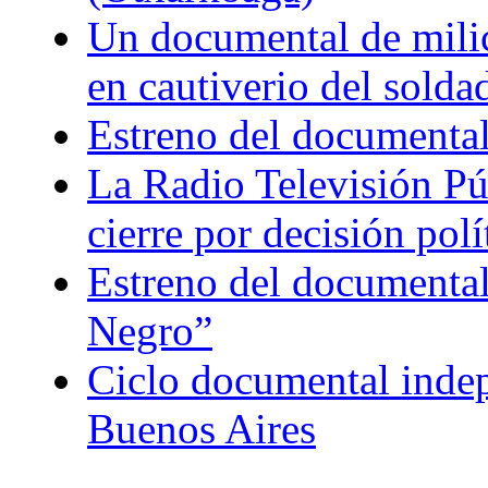
Un documental de milici
en cautiverio del soldad
Estreno del documental
La Radio Televisión Púb
cierre por decisión polí
Estreno del documental
Negro”
Ciclo documental indepe
Buenos Aires