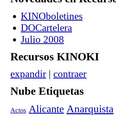
KINOboletines
DOCartelera
Julio 2008
Recursos KINOKI
expandir
|
contraer
Nube Etiquetas
Anarquista
Alicante
Actos