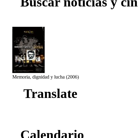
Buscar noticias y cin
Memoria, dignidad y lucha (2006)
Translate
Calendario