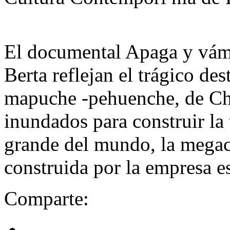
El documental Apaga y vámo
Berta reflejan el trágico des
mapuche -pehuenche, de Chil
inundados para construir la 
grande del mundo, la megace
construida por la empresa e
Comparte: