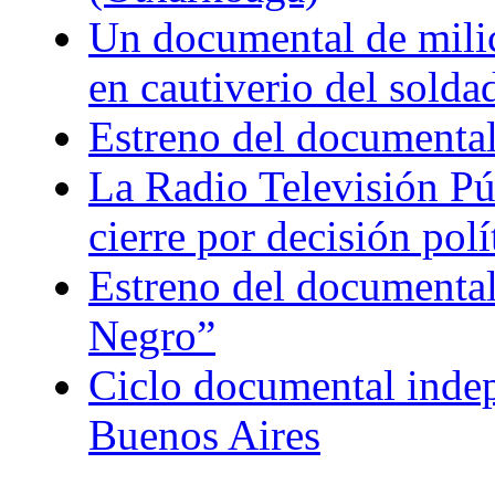
Un documental de milici
en cautiverio del soldad
Estreno del documental
La Radio Televisión Púb
cierre por decisión polí
Estreno del documental
Negro”
Ciclo documental indepe
Buenos Aires