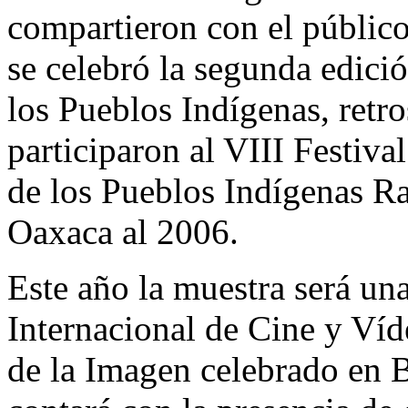
compartieron con el público
se celebró la segunda edici
los Pueblos Indígenas, retro
participaron al VIII Festiva
de los Pueblos Indígenas Ra
Oaxaca al 2006.
Este año la muestra será una
Internacional de Cine y Víd
de la Imagen celebrado en B