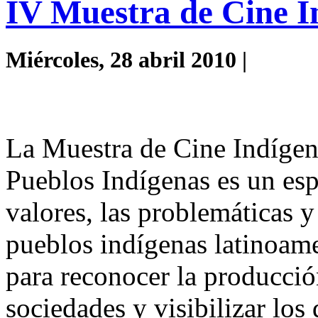
IV Muestra de Cine I
Miércoles, 28 abril 2010 |
La Muestra de Cine Indígen
Pueblos Indígenas
es un esp
valores, las problemáticas y
pueblos indígenas latinoame
para reconocer la producció
sociedades y visibilizar los