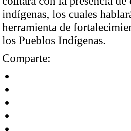
contará con la presencia d
indígenas, los cuales habl
herramienta de fortalecimien
los Pueblos Indígenas.
Comparte: