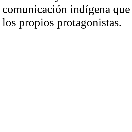
comunicación indígena que 
los propios protagonistas.