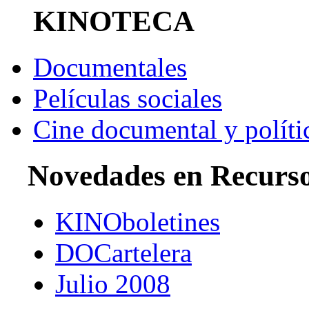
KINOTECA
Documentales
Películas sociales
Cine documental y políti
Novedades en Recurs
KINOboletines
DOCartelera
Julio 2008