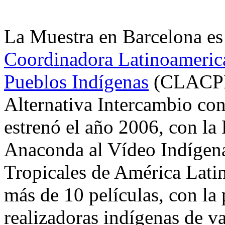
La Muestra en Barcelona es 
Coordinadora Latinoamerica
Pueblos Indígenas
(CLACPI)
Alternativa Intercambio con
estrenó el año 2006, con la
Anaconda al Vídeo Indígen
Tropicales de América Latina
más de 10 películas, con la 
realizadoras indígenas de v