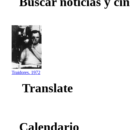
Buscar noticias y cin
Traidores. 1972
Translate
Calendario