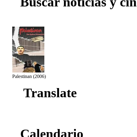
Buscar noticias y cin
Palestinan (2006)
Translate
Calendario