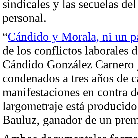
sindicales y las secuelas del
personal.
“
Cándido y Morala, ni un pa
de los conflictos laborales 
Cándido González Carnero 
condenados a tres años de cá
manifestaciones en contra de
largometraje está producido 
Bauluz, ganador de un premi