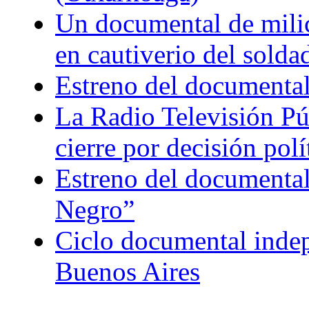
Un documental de milici
en cautiverio del soldad
Estreno del documental
La Radio Televisión Púb
cierre por decisión polí
Estreno del documental
Negro”
Ciclo documental indepe
Buenos Aires