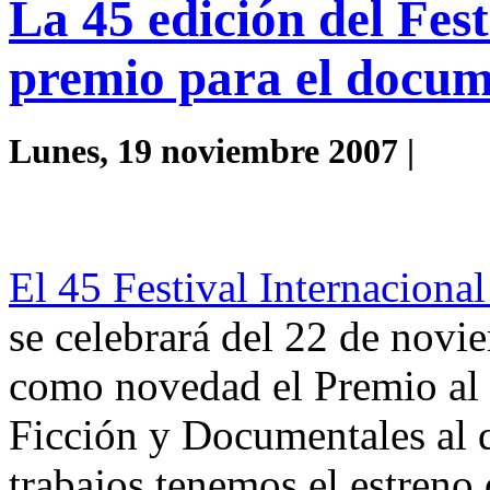
La 45 edición del Fest
premio para el docum
Lunes, 19 noviembre 2007 |
El 45 Festival Internaciona
se celebrará del 22 de novie
como novedad el Premio al
Ficción y Documentales al q
trabajos tenemos el estreno 