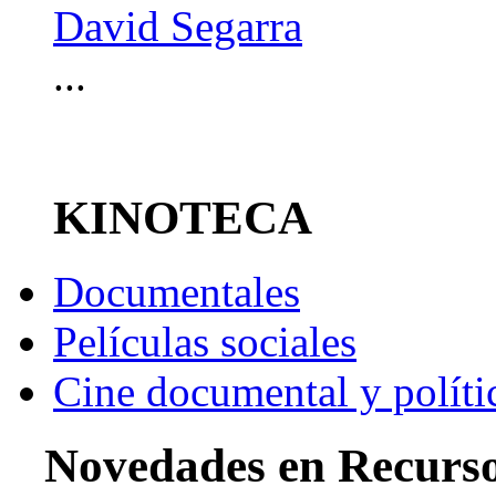
David Segarra
...
KINOTECA
Documentales
Películas sociales
Cine documental y políti
Novedades en Recurs