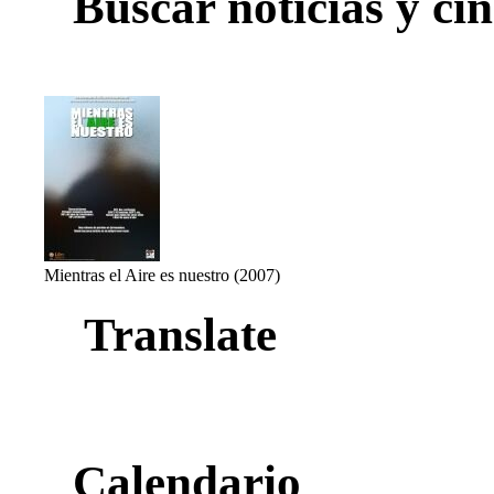
Buscar noticias y cin
Mientras el Aire es nuestro (2007)
Translate
Calendario