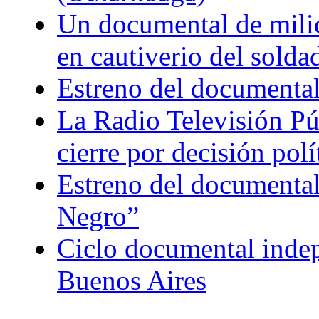
Un documental de milici
en cautiverio del soldad
Estreno del documental
La Radio Televisión Púb
cierre por decisión polí
Estreno del documental
Negro”
Ciclo documental indepe
Buenos Aires