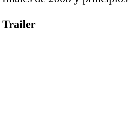
Trailer