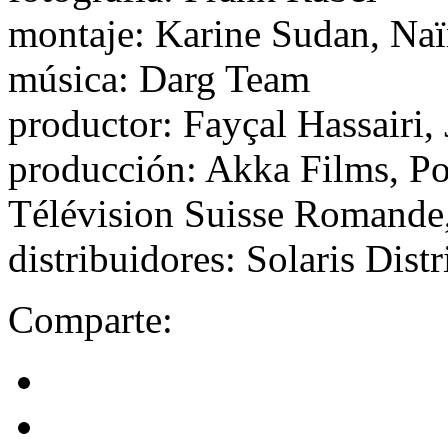
montaje: Karine Sudan, Na
música: Darg Team
productor: Fayçal Hassairi, 
producción: Akka Films, Poi
Télévision Suisse Romande,
distribuidores: Solaris Distr
Comparte: