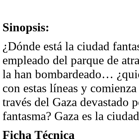
Sinopsis:
¿Dónde está la ciudad fanta
empleado del parque de atr
la han bombardeado… ¿quier
con estas líneas y comienza 
través del Gaza devastado p
fantasma? Gaza es la ciud
Ficha Técnica